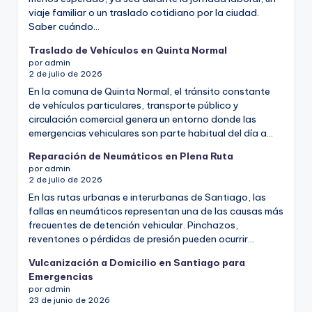
viaje familiar o un traslado cotidiano por la ciudad.
Saber cuándo…
Traslado de Vehículos en Quinta Normal
por admin
2 de julio de 2026
En la comuna de Quinta Normal, el tránsito constante
de vehículos particulares, transporte público y
circulación comercial genera un entorno donde las
emergencias vehiculares son parte habitual del día a…
Reparación de Neumáticos en Plena Ruta
por admin
2 de julio de 2026
En las rutas urbanas e interurbanas de Santiago, las
fallas en neumáticos representan una de las causas más
frecuentes de detención vehicular. Pinchazos,
reventones o pérdidas de presión pueden ocurrir…
Vulcanización a Domicilio en Santiago para
Emergencias
por admin
23 de junio de 2026