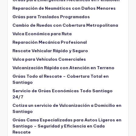
Reparación de Neumáticos con Daños Menores
Grúas para Traslados Programados
Cambio de Ruedas con Cobertura Metropolitana
Vulca Económica para Ruta
Reparación Mecánica Profesional
Rescate Vehicular Rápido y Seguro
Vulca para Vehículos Comerciales
Vulcanización Rápida con Atención en Terreno
Grúas Todo al Rescate – Cobertura Total en
Santiago
Servicio de Grúas Económicas Todo Santiago
24/7
Cotiza un servicio de Vulcanización a Domicilio en
Santiago
Grúas Cama Especializadas para Autos Ligeros en
Santiago – Seguridad y Eficiencia en Cada
Rescate