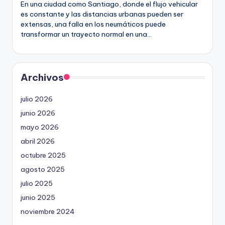
En una ciudad como Santiago, donde el flujo vehicular
es constante y las distancias urbanas pueden ser
extensas, una falla en los neumáticos puede
transformar un trayecto normal en una…
Archivos
julio 2026
junio 2026
mayo 2026
abril 2026
octubre 2025
agosto 2025
julio 2025
junio 2025
noviembre 2024