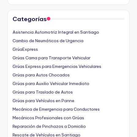
Categorías
Asistencia Automotriz Integral en Santiago
Cambio de Neumáticos de Urgencia
GrúaExpress
Grúas Cama para Transporte Vehicular
Grúas Express para Emergencias Vehiculares
Grúas para Autos Chocados
Grúas para Auxilio Vehicular Inmediato
Grúas para Traslado de Autos
Grúas para Vehículos en Panne
Mecánica de Emergencia para Conductores
Mecánicos Profesionales con Grúas
Reparación de Pinchazos a Domicilio
Rescate de Vehículos en Santiago